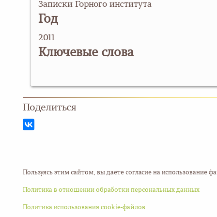
Записки Горного института
Год
2011
Ключевые слова
Поделиться
Пользуясь этим сайтом, вы даете согласие на использование 
Политика в отношении обработки персональных данных
Политика использования cookie-файлов