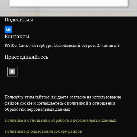
Поделиться
Контакты
199106, Санкт-Петербург, Васильевский остров, 21 линия д.2
Присоединяйтесь
Пользуясь этим сайтом, вы даете согласие на использование
файлов cookie и соглашаетесь с политикой в отношении
обработки персональных данных
Политика в отношении обработки персональных данных
Политика использования cookie-файлов