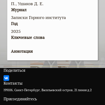
П., Ушаков Д. Е.
Журнал
Записки Горного института
Год
2025
Ключевые слова
Аннотация
Поделиться
Контакты
199106, Санкт-Петербург, Васильевский остров, 21 линия д.2
Присоединяйтесь