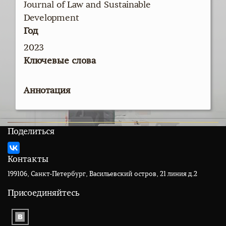
Journal of Law and Sustainable
Development
Год
2023
Ключевые слова
Аннотация
Поделиться
Контакты
199106, Санкт-Петербург, Васильевский остров, 21 линия д.2
Присоединяйтесь