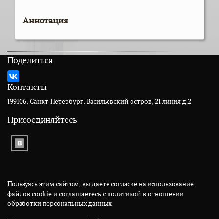
Аннотация
Поделиться
Контакты
199106, Санкт-Петербург, Васильевский остров, 21 линия д.2
Присоединяйтесь
Пользуясь этим сайтом, вы даете согласие на использование
файлов cookie и соглашаетесь с политикой в отношении
обработки персональных данных