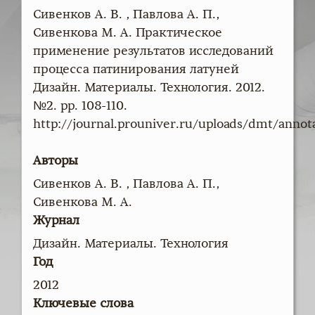
Сивенков А. В. , Павлова А. П.,
Сивенкова М. А. Практическое
применение результатов исследований
процесса патинирования латуней
Дизайн. Материалы. Технология. 2012.
№2. pp. 108-110.
http://journal.prouniver.ru/uploads/dmt/ann
Авторы
Сивенков А. В. , Павлова А. П.,
Сивенкова М. А.
Журнал
Дизайн. Материалы. Технология
Год
2012
Ключевые слова