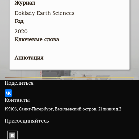
Журнал
Doklady Earth Sciences
Год
2020
Ключевые слова
Аннотация
Поделиться
Контакты
199106, Санкт-Петербург, Васильевский остров, 21 линия д.2
Присоединяйтесь