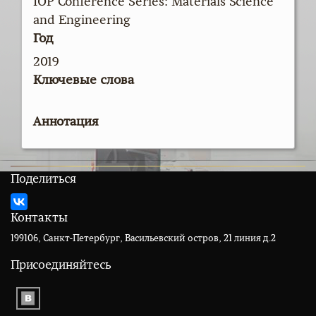
IOP Conference Series: Materials Science
and Engineering
Год
2019
Ключевые слова
Аннотация
Поделиться
Контакты
199106, Санкт-Петербург, Васильевский остров, 21 линия д.2
Присоединяйтесь