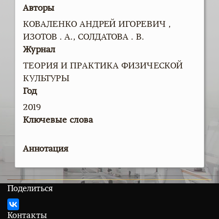
Авторы
КОВАЛЕНКО АНДРЕЙ ИГОРЕВИЧ ,
ИЗОТОВ . А., СОЛДАТОВА . В.
Журнал
ТЕОРИЯ И ПРАКТИКА ФИЗИЧЕСКОЙ
КУЛЬТУРЫ
Год
2019
Ключевые слова
Аннотация
Поделиться
Контакты