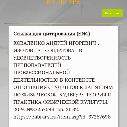
КУЛЬТУРЕ
Категории
Ссылка для цитирования (ENG)
КОВАЛЕНКО АНДРЕЙ ИГОРЕВИЧ ,
ИЗОТОВ . А., СОЛДАТОВА . В.
УДОВЛЕТВОРЕННОСТЬ
ПРЕПОДАВАТЕЛЕЙ
ПРОФЕССИОНАЛЬНОЙ
ДЕЯТЕЛЬНОСТЬЮ В КОНТЕКСТЕ
ОТНОШЕНИЯ СТУДЕНТОВ К ЗАНЯТИЯМ
ПО ФИЗИЧЕСКОЙ КУЛЬТУРЕ ТЕОРИЯ И
ПРАКТИКА ФИЗИЧЕСКОЙ КУЛЬТУРЫ.
2019. №37257698. pp. 31-32.
https://elibrary.ru/item.asp?id=37257698