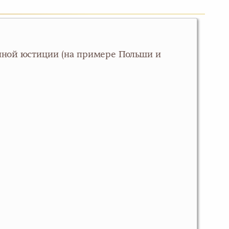
нной юстиции (на примере Польши и