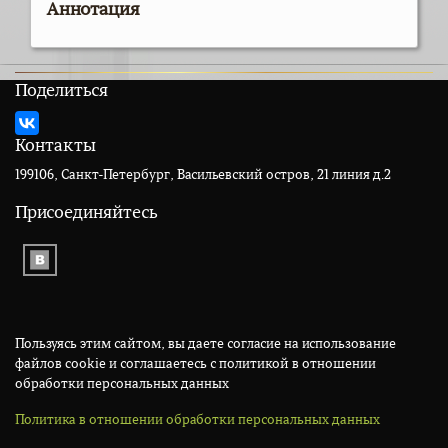
Аннотация
Поделиться
Контакты
199106, Санкт-Петербург, Васильевский остров, 21 линия д.2
Присоединяйтесь
Пользуясь этим сайтом, вы даете согласие на использование
файлов cookie и соглашаетесь с политикой в отношении
обработки персональных данных
Политика в отношении обработки персональных данных