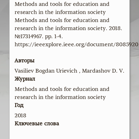
Methods and tools for education and
research in the information society
Methods and tools for education and
research in the information society. 2018.
№17314967. pp. 1-4.
https://ieeexplore.ieee.org/document/8085920
Авторы
Vasiliev Bogdan Urievich , Mardashov D. V.
Журнал
Methods and tools for education and
research in the information society
Год
2018
Ключевые слова