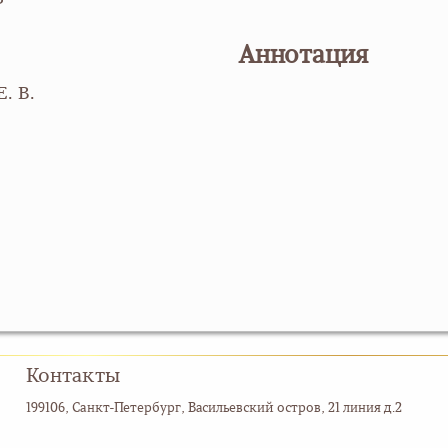
Аннотация
. В.
Контакты
199106, Санкт-Петербург, Васильевский остров, 21 линия д.2