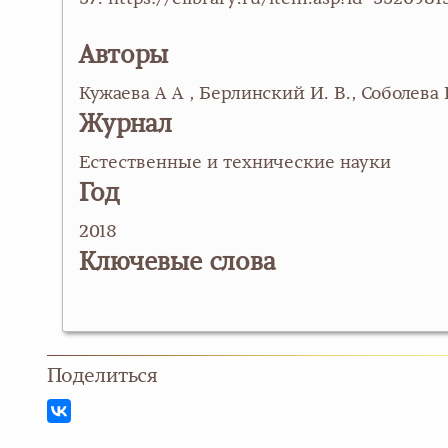
Авторы
Кужаева А А , Берлинский И. В., Соболева Е
Журнал
Естественные и технические науки
Год
2018
Ключевые слова
Поделиться