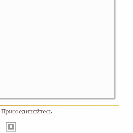
Присоединяйтесь