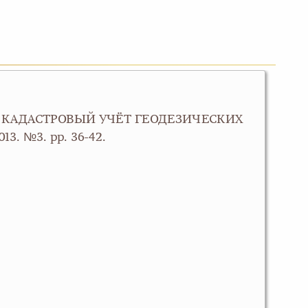
Й КАДАСТРОВЫЙ УЧЁТ ГЕОДЕЗИЧЕСКИХ
. №3. pp. 36-42.