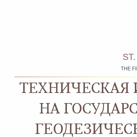
ST
THE F
ТЕХНИЧЕСКАЯ 
НА ГОСУДАР
ГЕОДЕЗИЧЕСК