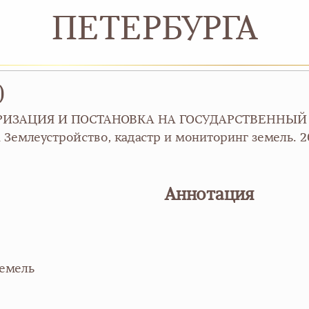
ПЕТЕРБУРГА
)
ТАРИЗАЦИЯ И ПОСТАНОВКА НА ГОСУДАРСТВЕННЫ
еустройство, кадастр и мониторинг земель. 2013
Аннотация
земель