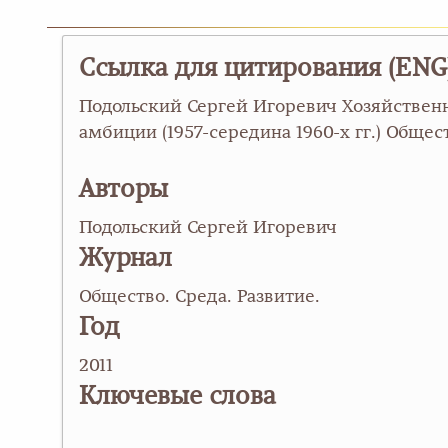
Ссылка для цитирования (ENG
Подольский Сергей Игоревич Хозяйствен
амбиции (1957-середина 1960-х гг.) Обществ
Авторы
Подольский Сергей Игоревич
Журнал
Общество. Среда. Развитие.
Год
2011
Ключевые слова